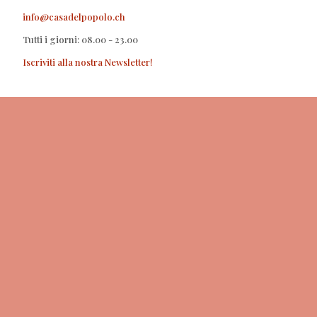
info@casadelpopolo.ch
Tutti i giorni: 08.00 - 23.00
Iscriviti alla nostra Newsletter!