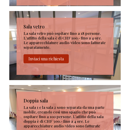
Sala vetro
La sala vetro può ospitare fino a 18 persone.
L’affitto della sala è di CHF 100.- fino a 4 ore.
Le apparecchiature audio/video sono fatturate
separatamente.
Inviaci una richiesta
Doppia sala
La sala 1 e la sala 2 sono separata da una parte
mobile, creando così uno spazio che può
ospitare fino a 100 persone. L’affitto della sala
doppia è di CHF 300.- fino a 4 ore. Le
apparecchiature audio/video sono fatturate