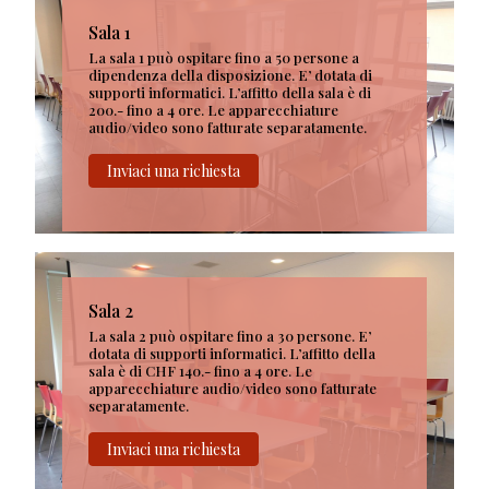
Sala 1
La sala 1 può ospitare fino a 50 persone a
dipendenza della disposizione. E’ dotata di
supporti informatici. L’affitto della sala è di
200.- fino a 4 ore. Le apparecchiature
audio/video sono fatturate separatamente.
Inviaci una richiesta
Sala 2
La sala 2 può ospitare fino a 30 persone. E’
dotata di supporti informatici. L’affitto della
sala è di CHF 140.- fino a 4 ore. Le
apparecchiature audio/video sono fatturate
separatamente.
Inviaci una richiesta