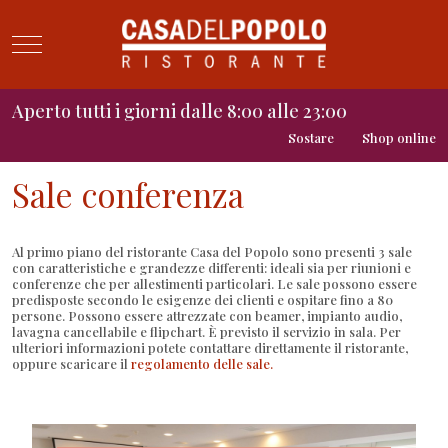
Mobile Menu Toggle
Aperto tutti i giorni dalle 8:00 alle 23:00
Sostare
Shop online
Sale conferenza
Al primo piano del ristorante Casa del Popolo sono presenti 3 sale
con caratteristiche e grandezze differenti: ideali sia per riunioni e
conferenze che per allestimenti particolari. Le sale possono essere
predisposte secondo le esigenze dei clienti e ospitare fino a 80
persone. Possono essere attrezzate con beamer, impianto audio,
lavagna cancellabile e flipchart. È previsto il servizio in sala. Per
ulteriori informazioni potete contattare direttamente il ristorante,
oppure scaricare il
regolamento delle sale.