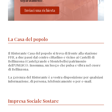
separatamente.
Inviaci una richiesta
La Casa del popolo
Il Ristorante Casa del popolo si trova di fronte alla stazione
FFS, a due passi dal centro cittadino e vicino ai Castelli di
Bellinzona (Castelgrande e Montebello) patrimonio
dell’UNESCO. Insomma, un luogo che pulsa e vibra nel cuore
di Bellinzona.
La gerenza del Ristorante è a vostra disposizione per qualsiasi
informazione, di persona, telefonicamente o per e-mail.
Impresa Sociale Sostare