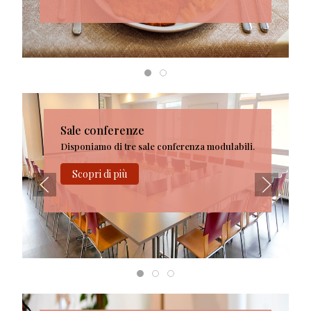
Sale conferenze
Disponiamo di tre sale conferenza modulabili.
Scopri di più