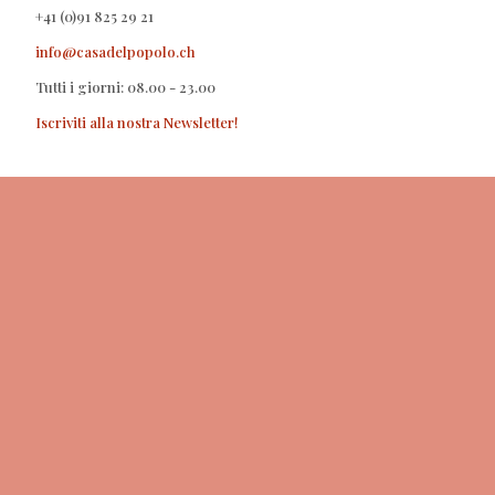
+41 (0)91 825 29 21
info@casadelpopolo.ch
Tutti i giorni: 08.00 - 23.00
Iscriviti alla nostra Newsletter!